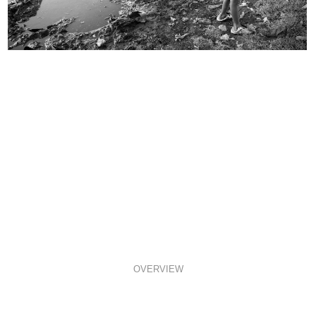
OVERVIEW